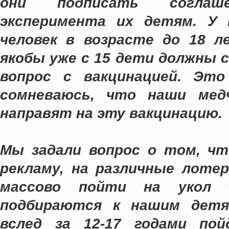
они подписать соглаш
эксперимента их детям. У 
человек в возрасте до 18 л
якобы уже с 15 дети должны
вопрос с вакцинацией. Это
сомневаюсь, что наши мед
направят на эту вакцинацию.
Мы задали вопрос о том, чт
рекламу, на различные лоте
массово пойти на укол 
подбираются к нашим детям
вслед за 12-17 годами по