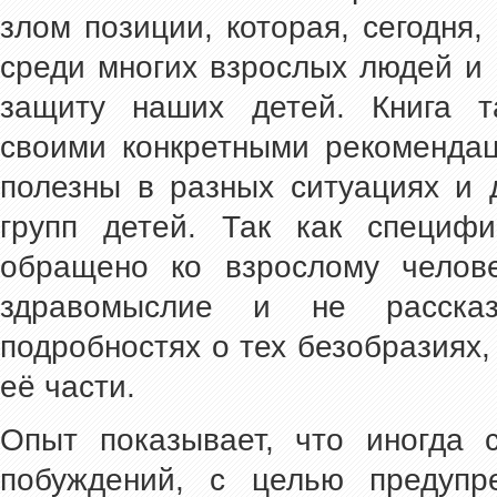
злом позиции, которая, сегодня
среди многих взрослых людей и 
защиту наших детей. Книга т
своими конкретными рекомендац
полезны в разных ситуациях и 
групп детей. Так как специфи
обращено ко взрослому челове
здравомыслие и не расска
подробностях о тех безобразиях
её части.
Опыт показывает, что иногда 
побуждений, с целью предупр