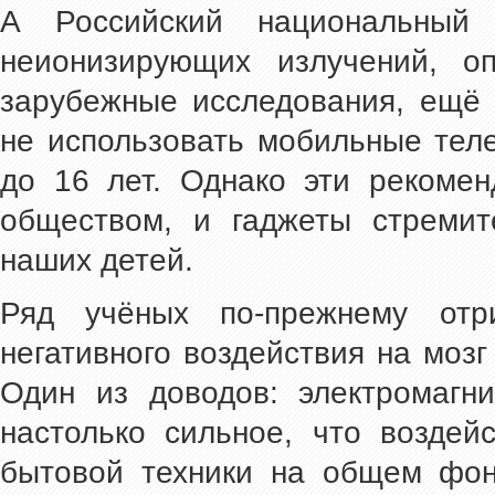
А Российский национальный
неионизирующих излучений, о
зарубежные исследования, ещё 
не использовать мобильные тел
до 16 лет. Однако эти рекоме
обществом, и гаджеты стремит
наших детей.
Ряд учёных по-прежнему отри
негативного воздействия на мозг
Один из доводов: электромагни
настолько сильное, что воздей
бытовой техники на общем фон