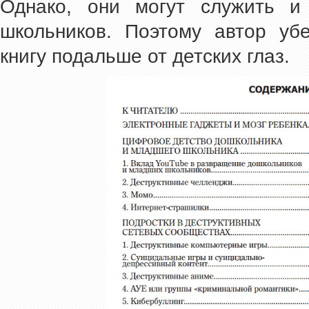
Однако, они могут служить и
школьников. Поэтому автор уб
книгу подальше от детских глаз.