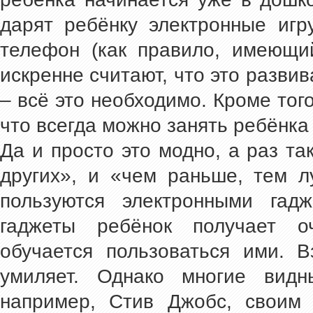
дарят ребёнку электронные игр
телефон (как правило, имеющи
искренне считают, что это развив
– всё это необходимо. Кроме того
что всегда можно занять ребёнка 
Да и просто это модно, а раз та
других», и «чем раньше, тем л
пользуются электронными гад
гаджеты ребёнок получает 
обучается пользоваться ими. 
умиляет. Однако многие видны
например, Стив Джобс, своим 