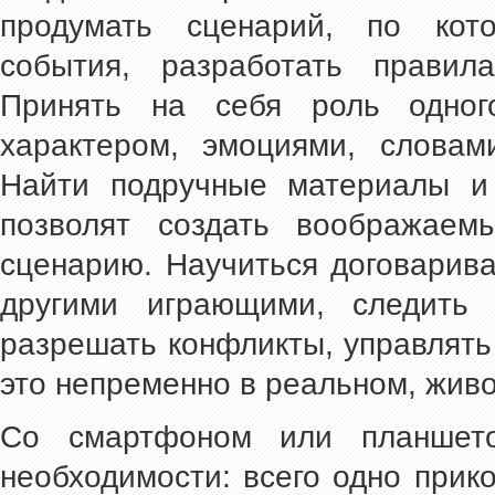
продумать сценарий, по кото
события, разработать правил
Принять на себя роль одног
характером, эмоциями, словам
Найти подручные материалы и 
позволят создать воображаем
сценарию. Научиться договарива
другими играющими, следить 
разрешать конфликты, управлять
это непременно в реальном, жив
Со смартфоном или планшет
необходимости: всего одно прик