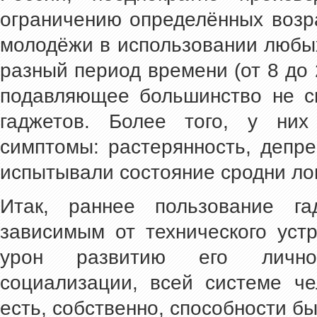
ограничению определённых возр
молодёжи в использовании любых
разный период времени (от 8 до 
подавляющее большинство не с
гаджетов. Более того, у них
симптомы: растерянность, депре
испытывали состояние сродни ло
Итак, раннее пользование га
зависимым от технического уст
урон развитию его личност
социализации, всей системе че
есть, собственно, способности б