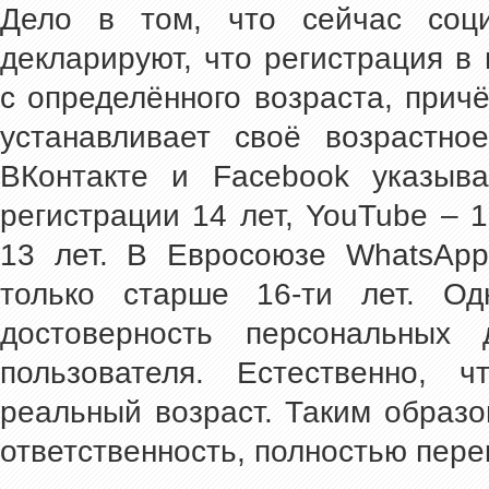
Дело в том, что сейчас соц
декларируют, что регистрация в
с определённого возраста, прич
устанавливает своё возрастно
ВКонтакте и Facebook указыв
регистрации 14 лет, YouTube – 16
13 лет. В Евросоюзе WhatsApp
только старше 16-ти лет. Од
достоверность персональных 
пользователя. Естественно, 
реальный возраст. Таким образо
ответственность, полностью пере