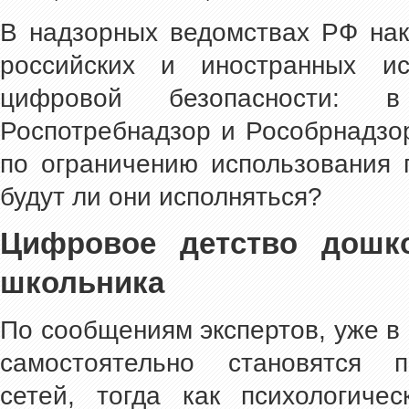
В надзорных ведомствах РФ на
российских и иностранных ис
цифровой безопасности: 
Роспотребнадзор и Рособрнадзо
по ограничению использования 
будут ли они исполняться?
Цифровое детство дошк
школьника
По сообщениям экспертов, уже в
самостоятельно становятся п
сетей, тогда как психологиче