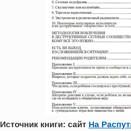
Источник книги: сайт
На Распут