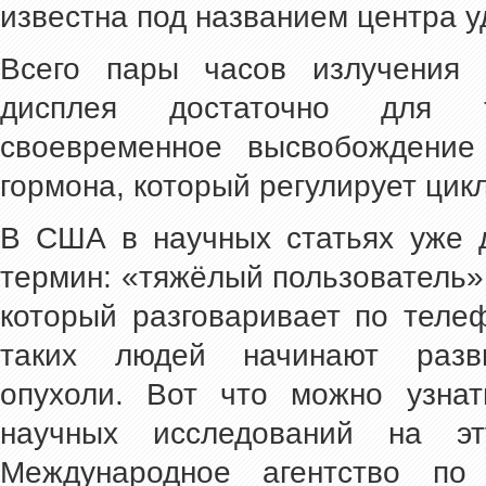
известна под названием центра у
Всего пары часов излучения 
дисплея достаточно для 
своевременное высвобождение
гормона, который регулирует цик
В США в научных статьях уже 
термин: «тяжёлый пользователь» (
который разговаривает по телеф
таких людей начинают разви
опухоли. Вот что можно узнат
научных исследований на э
Международное агентство по