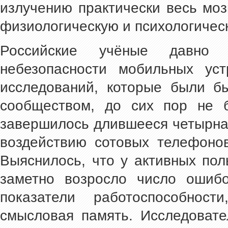
излучению практически весь моз
физиологическую и психологичес
Российские учёные давно
небезопасности мобильных уст
исследований, которые были б
сообществом, до сих пор не 
завершилось длившееся четырна
воздействию сотовых телефоно
Выяснилось, что у активных по
заметно возросло число ошибо
показатели работоспособнос
смысловая память. Исследовате