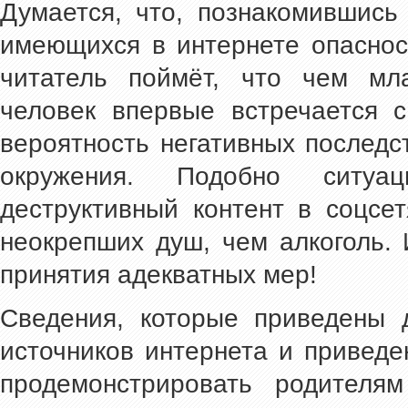
Думается, что, познакомившис
имеющихся в интернете опаснос
читатель поймёт, что чем мл
человек впервые встречается 
вероятность негативных последс
окружения. Подобно ситу
деструктивный контент в соцсе
неокрепших душ, чем алкоголь. 
принятия адекватных мер!
Сведения, которые приведены 
источников интернета и привед
продемонстрировать родителя