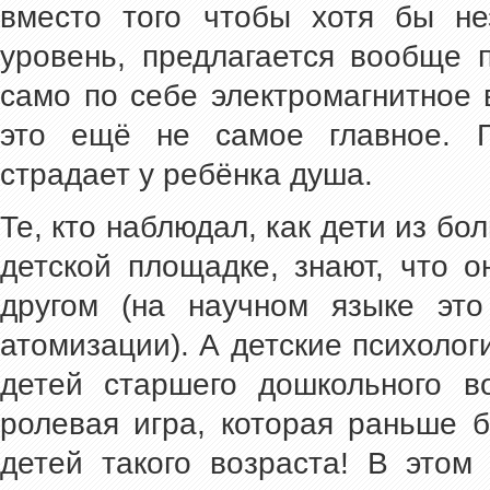
вместо того чтобы хотя бы не
уровень, предлагается вообще 
само по себе электромагнитное 
это ещё не самое главное. Г
страдает у ребёнка душа.
Те, кто наблюдал, как дети из бо
детской площадке, знают, что о
другом (на научном языке это
атомизации). А детские психолог
детей старшего дошкольного в
ролевая игра, которая раньше 
детей такого возраста! В этом