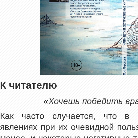
К читателю
«Хочешь победить вра
Как часто случается, что в 
явлениях при их очевидной поль