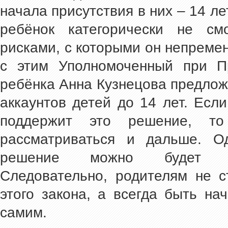
начала присутствия в них – 14 ле
ребёнок категорически не см
рисками, с которыми он непремен
с этим Уполномоченный при П
ребёнка Анна Кузнецова предлож
аккаунтов детей до 14 лет. Есл
поддержит это решение, то
рассматриваться и дальше. Од
решение можно будет те
Следовательно, родителям не с
этого закона, а всегда быть на
самим.