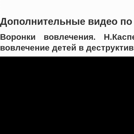
Дополнительные видео по
Воронки вовлечения. Н.Касп
вовлечение детей в деструкти