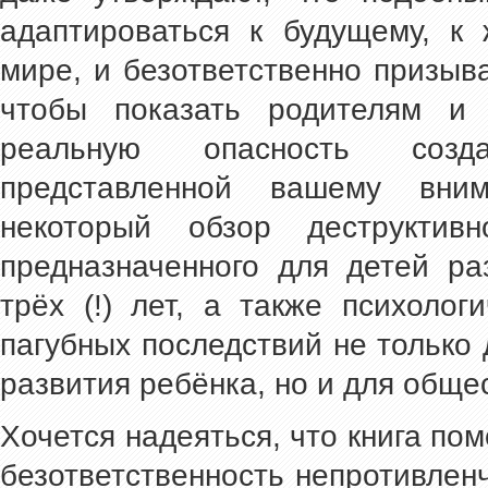
адаптироваться к будущему, к
мире, и безответственно призыв
чтобы показать родителям и 
реальную опасность созд
представленной вашему вни
некоторый обзор деструктивн
предназначенного для детей ра
трёх (!) лет, а также психоло
пагубных последствий не только 
развития ребёнка, но и для обще
Хочется надеяться, что книга по
безответственность непротивлен