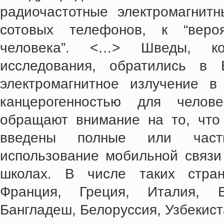
радиочастотные электромагнит
сотовых телефонов, к “веро
человека”. <…> Шведы, ко
исследования, обратились в 
электромагнитное излучение в
канцерогенностью для челове
обращают внимание на то, что
введены полные или част
использование мобильной связи 
школах. В числе таких стран
Франция, Греция, Италия, Ве
Бангладеш, Белоруссия, Узбекис