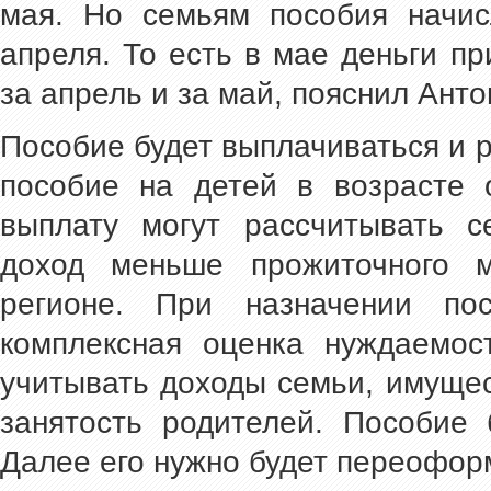
мая. Но семьям пособия начис
апреля. То есть в мае деньги пр
за апрель и за май, пояснил Анто
Пособие будет выплачиваться и р
пособие на детей в возрасте 
выплату могут рассчитывать с
доход меньше прожиточного 
регионе. При назначении пос
комплексная оценка нуждаемост
учитывать доходы семьи, имуще
занятость родителей. Пособие 
Далее его нужно будет переофор