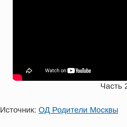
Часть 
Источник:
ОД Родители Москвы